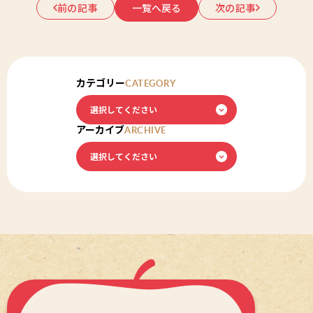
前の記事
一覧へ戻る
次の記事
カテゴリー
CATEGORY
アーカイブ
ARCHIVE