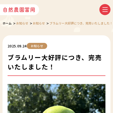
自然農園冨岡
>
>
>
ホーム
お知らせ
お知らせ
ブラムリー大好評につき、完売いたしました！
2025.09.24
お知らせ
ブラムリー大好評につき、完売
いたしました！