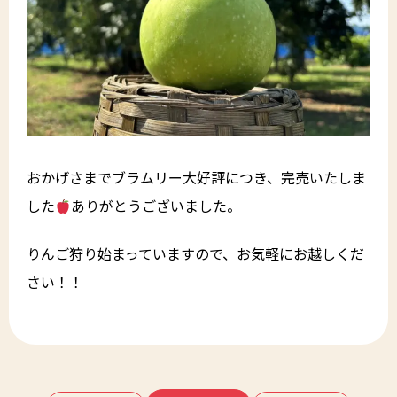
おかげさまでブラムリー大好評につき、完売いたしま
した
ありがとうございました。
りんご狩り始まっていますので、お気軽にお越しくだ
さい！！