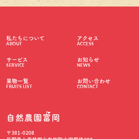
私たちについて
アクセス
ABOUT
ACCESS
サービス
お知らせ
SERVICE
NEWS
果物一覧
お問い合わせ
FRUITS LIST
CONTACT
〒381-0208