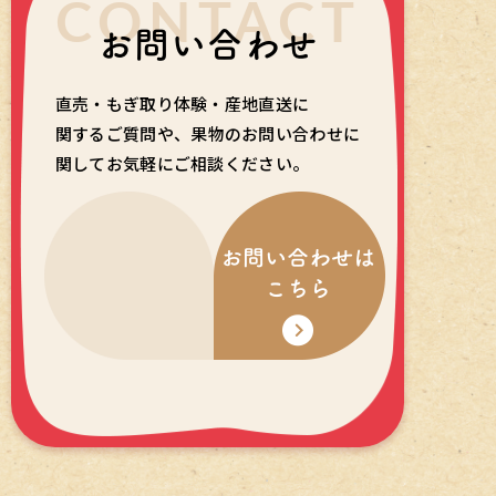
CONTACT
お問い合わせ
直売・もぎ取り体験・産地直送に
関するご質問や、
果物のお問い合わせに
関してお気軽にご相談ください。