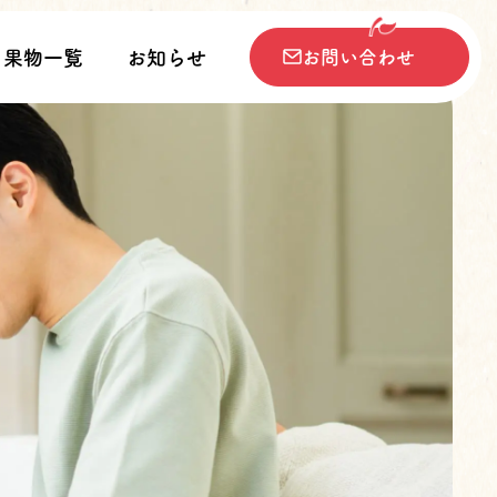
果物一覧
お知らせ
お問い合わせ