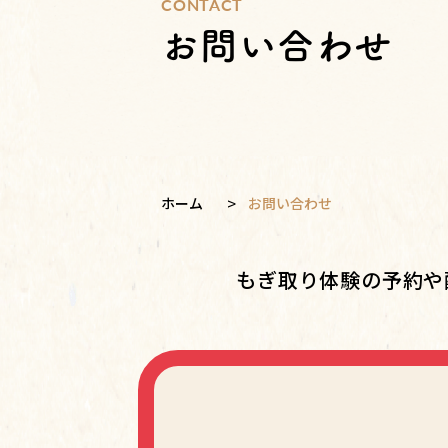
CONTACT
お問い合わせ
>
ホーム
お問い合わせ
もぎ取り体験の予約や