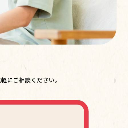
気軽にご相談ください。