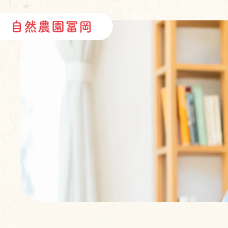
自然農園冨岡