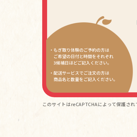
・もぎ取り体験のご予約の方は
ご希望の日付と時間をそれぞれ
3候補日ほどご記入ください。
・配送サービスでご注文の方は
商品名と数量をご記入ください。
このサイトはreCAPTCHAによって保護されて