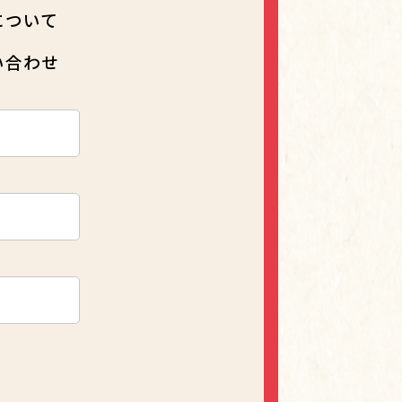
について
い合わせ