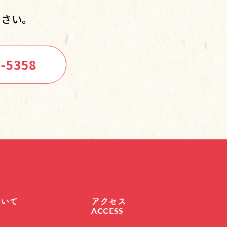
ださい。
7-5358
ついて
アクセス
ACCESS