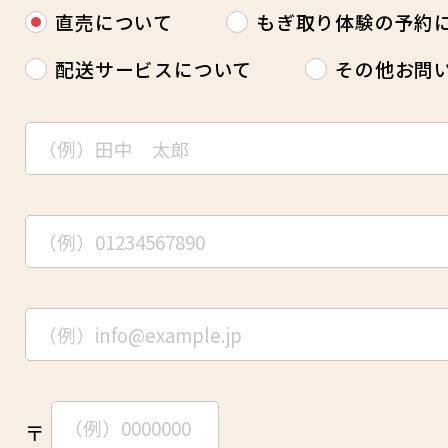
直売について
もぎ取り体験の予約
配送サービスについて
その他お問