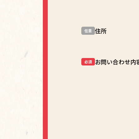
住所
任意
お問い合わせ内
必須