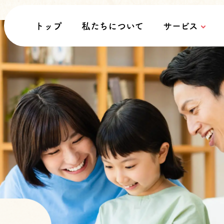
トップ
私たちについて
サービス