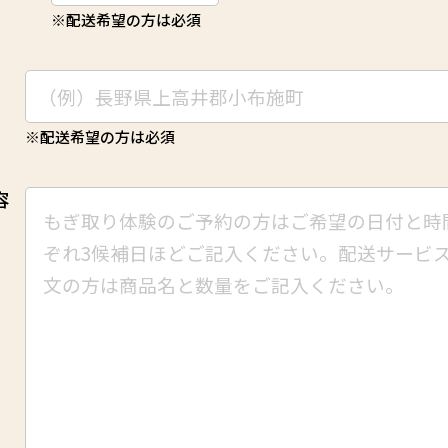
※配送希望の方は必須
※配送希望の方は必須
容