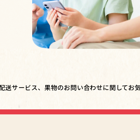
配送サービス、
果物のお問い合わせに関して
お